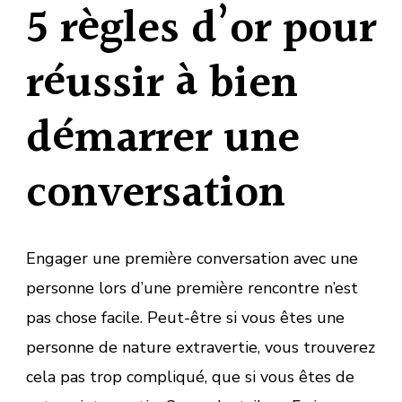
5 règles d’or pour
réussir à bien
démarrer une
conversation
Engager une première conversation avec une
personne lors d’une première rencontre n’est
pas chose facile. Peut-être si vous êtes une
personne de nature extravertie, vous trouverez
cela pas trop compliqué, que si vous êtes de