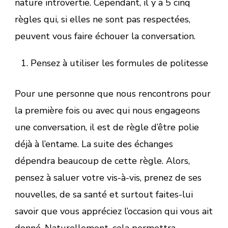
nature introvertie. Cependant, il y a 5 cinq
règles qui, si elles ne sont pas respectées,
peuvent vous faire échouer la conversation.
Pensez à utiliser les formules de politesse
Pour une personne que nous rencontrons pour
la première fois ou avec qui nous engageons
une conversation, il est de règle d’être polie
déjà à l’entame. La suite des échanges
dépendra beaucoup de cette règle. Alors,
pensez à saluer votre vis-à-vis, prenez de ses
nouvelles, de sa santé et surtout faites-lui
savoir que vous appréciez l’occasion qui vous ait
donné. Naturellement, cela permettra