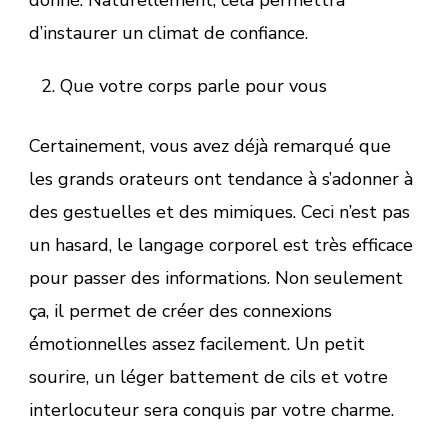
d’instaurer un climat de confiance.
Que votre corps parle pour vous
Certainement, vous avez déjà remarqué que
les grands orateurs ont tendance à s’adonner à
des gestuelles et des mimiques. Ceci n’est pas
un hasard, le langage corporel est très efficace
pour passer des informations. Non seulement
ça, il permet de créer des connexions
émotionnelles assez facilement. Un petit
sourire, un léger battement de cils et votre
interlocuteur sera conquis par votre charme.