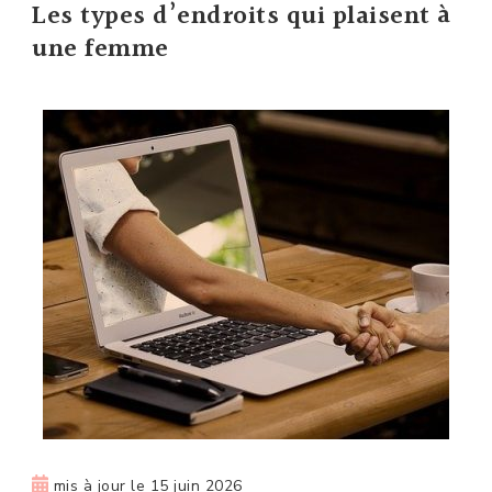
Les types d’endroits qui plaisent à
une femme
mis à jour le
15 juin 2026