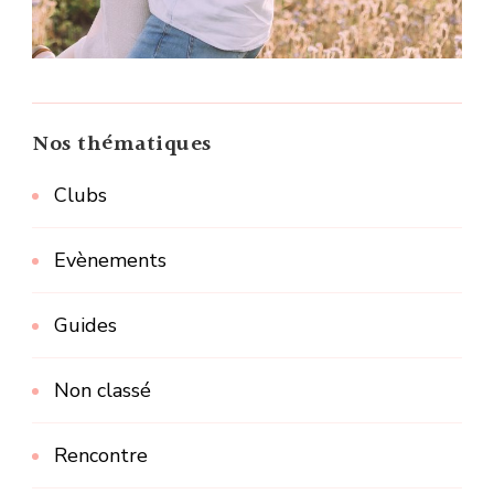
Nos thématiques
Clubs
Evènements
Guides
Non classé
Rencontre