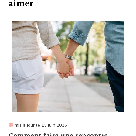
aimer
mis à jour le
15 juin 2026
Comment faire une rencontre