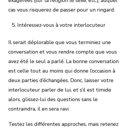
exagérées (sur la religion le sexe, etc.), auquel
cas vous risquerez de passer pour un ringard.
Intéressez-vous à votre interlocuteur
Il serait déplorable que vous terminiez une
conversation et vous rendre compte que vous
avez été le seul a parlé. La bonne conversation
est celle tout au moins qui donne l’occasion à
deux parties d’échangées. Donc, laisser votre
interlocuteur parler de lui, et s’il est timide
alors, glissez-lui des questions sans le
contraindra, il en sera ravi.
Testez les différentes approches, mais retenez