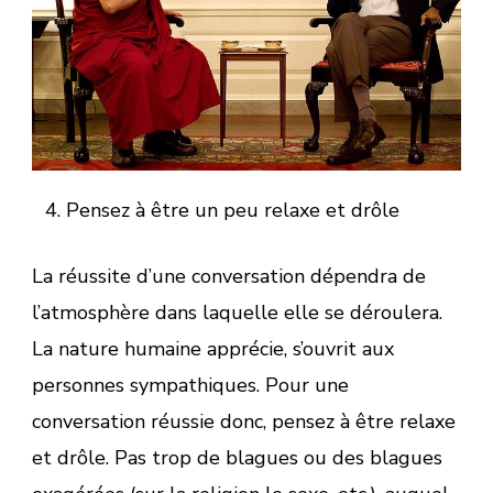
Pensez à être un peu relaxe et drôle
La réussite d’une conversation dépendra de
l’atmosphère dans laquelle elle se déroulera.
La nature humaine apprécie, s’ouvrit aux
personnes sympathiques. Pour une
conversation réussie donc, pensez à être relaxe
et drôle. Pas trop de blagues ou des blagues