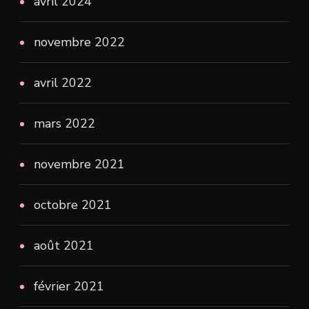
avril 2024
novembre 2022
avril 2022
mars 2022
novembre 2021
octobre 2021
août 2021
février 2021