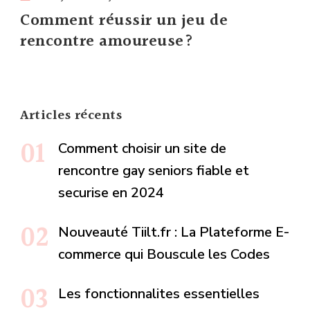
Comment réussir un jeu de
rencontre amoureuse?
Articles récents
Comment choisir un site de
rencontre gay seniors fiable et
securise en 2024
Nouveauté Tiilt.fr : La Plateforme E-
commerce qui Bouscule les Codes
Les fonctionnalites essentielles