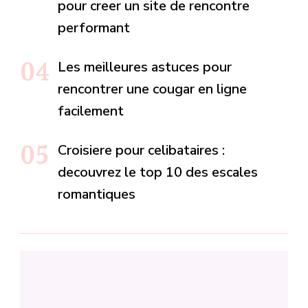
pour creer un site de rencontre
performant
Les meilleures astuces pour
rencontrer une cougar en ligne
facilement
Croisiere pour celibataires :
decouvrez le top 10 des escales
romantiques