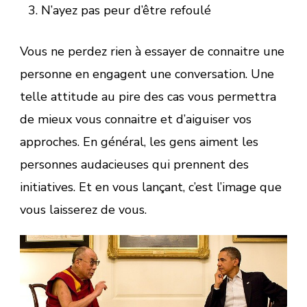
N’ayez pas peur d’être refoulé
Vous ne perdez rien à essayer de connaitre une
personne en engagent une conversation. Une
telle attitude au pire des cas vous permettra
de mieux vous connaitre et d’aiguiser vos
approches. En général, les gens aiment les
personnes audacieuses qui prennent des
initiatives. Et en vous lançant, c’est l’image que
vous laisserez de vous.