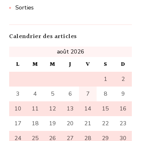
Sorties
Calendrier des articles
août 2026
L
M
M
J
V
S
D
1
2
3
4
5
6
7
8
9
10
11
12
13
14
15
16
17
18
19
20
21
22
23
24
25
26
27
28
29
30