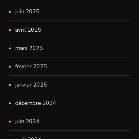
juin 2025
avril 2025
mars 2025
février 2025
janvier 2025
décembre 2024
juin 2024