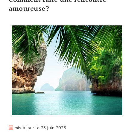
amoureuse?
mis à jour le
23 juin 2026