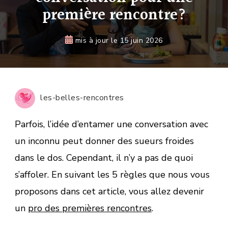
première rencontre?
mis à jour le
15 juin 2026
les-belles-rencontres
Parfois, l’idée d’entamer une conversation avec
un inconnu peut donner des sueurs froides
dans le dos. Cependant, il n’y a pas de quoi
s’affoler. En suivant les 5 règles que nous vous
proposons dans cet article, vous allez devenir
un
pro des premières rencontres
.