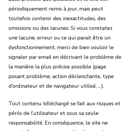
périodiquement remis à jour, mais peut
toutefois contenir des inexactitudes, des
omissions ou des lacunes. Si vous constatez
une lacune, erreur ou ce qui parait être un
dysfonctionnement, merci de bien vouloir le
signaler par email en décrivant le problème de
la manière la plus précise possible (page
posant problème, action déclenchante, type
d’ordinateur et de navigateur utilisé, …).
Tout contenu téléchargé se fait aux risques et
périls de l’utilisateur et sous sa seule
responsabilité. En conséquence, le site ne