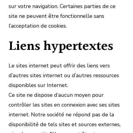
sur votre navigation. Certaines parties de ce
site ne peuvent être fonctionnelle sans
l’acceptation de cookies.
Liens hypertextes
Le sites internet peut offrir des liens vers
d’autres sites internet ou d’autres ressources
disponibles sur Internet.
Ce site ne dispose d’aucun moyen pour
contrôler les sites en connexion avec ses sites
internet. Notre société ne répond pas de la
disponibilité de tels sites et sources externes,