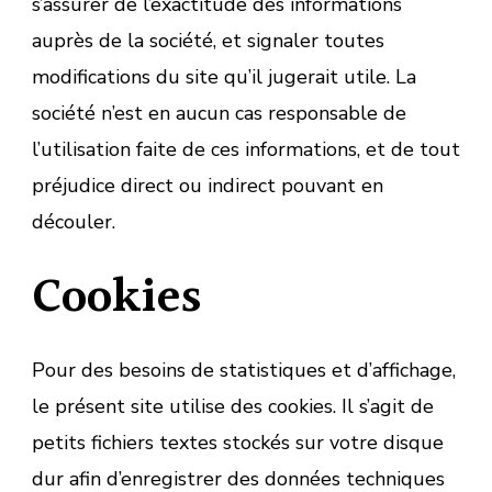
s’assurer de l’exactitude des informations
auprès de la société, et signaler toutes
modifications du site qu’il jugerait utile. La
société n’est en aucun cas responsable de
l’utilisation faite de ces informations, et de tout
préjudice direct ou indirect pouvant en
découler.
Cookies
Pour des besoins de statistiques et d’affichage,
le présent site utilise des cookies. Il s’agit de
petits fichiers textes stockés sur votre disque
dur afin d’enregistrer des données techniques