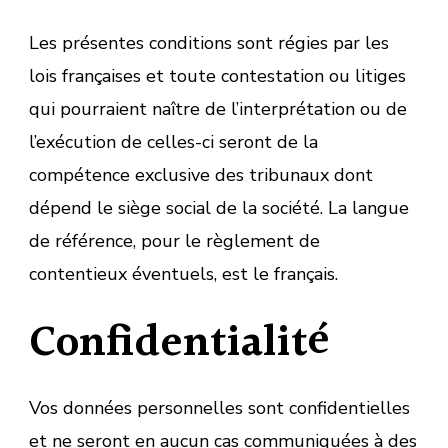
Les présentes conditions sont régies par les
lois françaises et toute contestation ou litiges
qui pourraient naître de l’interprétation ou de
l’exécution de celles-ci seront de la
compétence exclusive des tribunaux dont
dépend le siège social de la société. La langue
de référence, pour le règlement de
contentieux éventuels, est le français.
Confidentialité
Vos données personnelles sont confidentielles
et ne seront en aucun cas communiquées à des