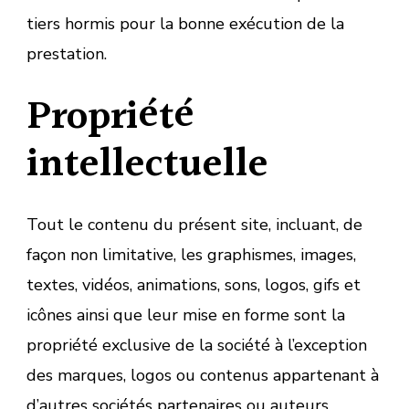
tiers hormis pour la bonne exécution de la
prestation.
Propriété
intellectuelle
Tout le contenu du présent site, incluant, de
façon non limitative, les graphismes, images,
textes, vidéos, animations, sons, logos, gifs et
icônes ainsi que leur mise en forme sont la
propriété exclusive de la société à l’exception
des marques, logos ou contenus appartenant à
d’autres sociétés partenaires ou auteurs.