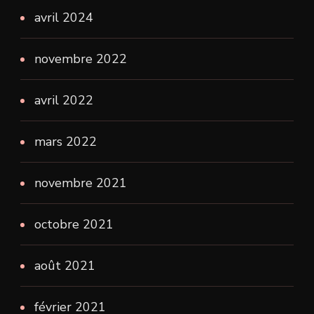
avril 2024
novembre 2022
avril 2022
mars 2022
novembre 2021
octobre 2021
août 2021
février 2021