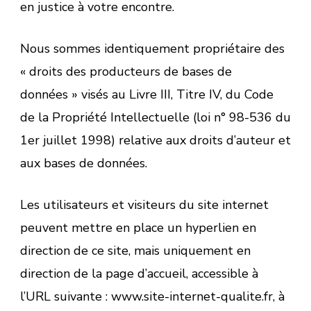
en justice à votre encontre.
Nous sommes identiquement propriétaire des
« droits des producteurs de bases de
données » visés au Livre III, Titre IV, du Code
de la Propriété Intellectuelle (loi n° 98-536 du
1er juillet 1998) relative aux droits d’auteur et
aux bases de données.
Les utilisateurs et visiteurs du site internet
peuvent mettre en place un hyperlien en
direction de ce site, mais uniquement en
direction de la page d’accueil, accessible à
l’URL suivante : www.site-internet-qualite.fr, à