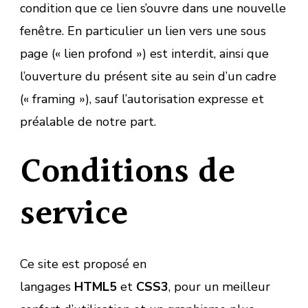
condition que ce lien s’ouvre dans une nouvelle
fenêtre. En particulier un lien vers une sous
page (« lien profond ») est interdit, ainsi que
l’ouverture du présent site au sein d’un cadre
(« framing »), sauf l’autorisation expresse et
préalable de notre part.
Conditions de
service
Ce site est proposé en
langages
HTML5
et
CSS3
, pour un meilleur