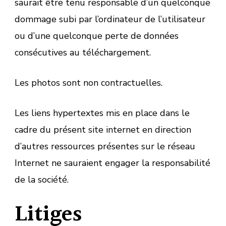
saurait être tenu responsable d’un quelconque
dommage subi par l’ordinateur de l’utilisateur
ou d’une quelconque perte de données
consécutives au téléchargement.
Les photos sont non contractuelles.
Les liens hypertextes mis en place dans le
cadre du présent site internet en direction
d’autres ressources présentes sur le réseau
Internet ne sauraient engager la responsabilité
de la société.
Litiges