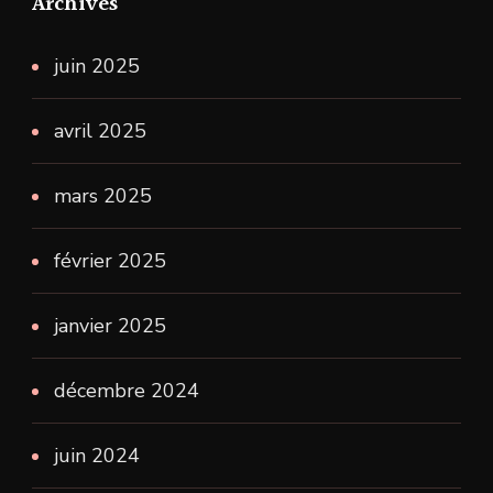
Archives
juin 2025
avril 2025
mars 2025
février 2025
janvier 2025
décembre 2024
juin 2024