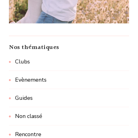
Nos thématiques
Clubs
Evènements
Guides
Non classé
Rencontre