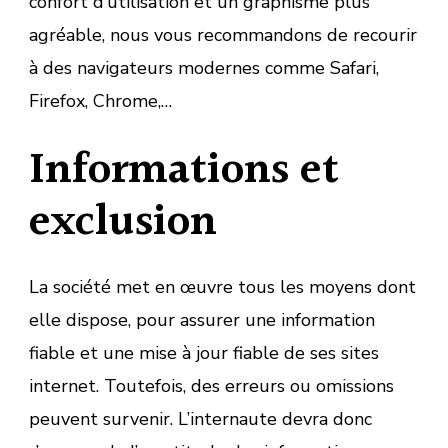
confort d’utilisation et un graphisme plus
agréable, nous vous recommandons de recourir
à des navigateurs modernes comme Safari,
Firefox, Chrome,…
Informations et
exclusion
La société met en œuvre tous les moyens dont
elle dispose, pour assurer une information
fiable et une mise à jour fiable de ses sites
internet. Toutefois, des erreurs ou omissions
peuvent survenir. L’internaute devra donc