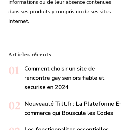
informations ou de leur absence contenues
dans ses produits y compris un de ses sites
Internet.
Articles récents
Comment choisir un site de
rencontre gay seniors fiable et
securise en 2024
Nouveauté Tiilt.fr : La Plateforme E-
commerce qui Bouscule les Codes
Les fonctionnalites essentielles