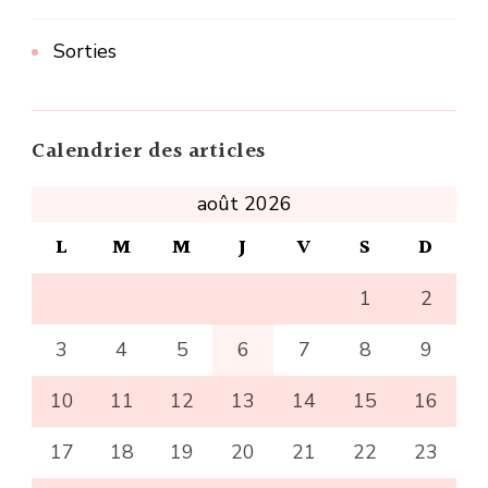
Sorties
Calendrier des articles
août 2026
L
M
M
J
V
S
D
1
2
3
4
5
6
7
8
9
10
11
12
13
14
15
16
17
18
19
20
21
22
23