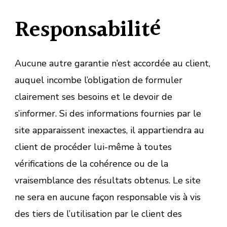
Responsabilité
Aucune autre garantie n’est accordée au client,
auquel incombe l’obligation de formuler
clairement ses besoins et le devoir de
s’informer. Si des informations fournies par le
site apparaissent inexactes, il appartiendra au
client de procéder lui-même à toutes
vérifications de la cohérence ou de la
vraisemblance des résultats obtenus. Le site
ne sera en aucune façon responsable vis à vis
des tiers de l’utilisation par le client des