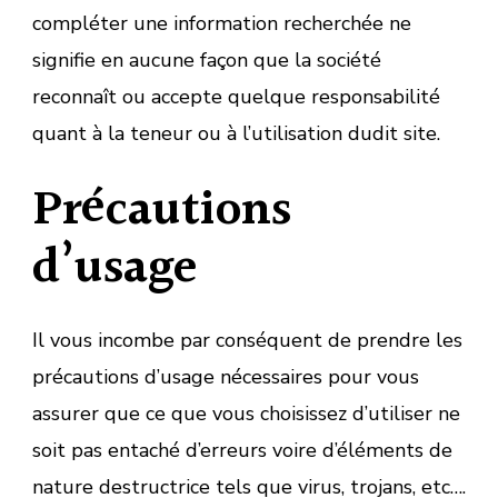
compléter une information recherchée ne
signifie en aucune façon que la société
reconnaît ou accepte quelque responsabilité
quant à la teneur ou à l’utilisation dudit site.
Précautions
d’usage
Il vous incombe par conséquent de prendre les
précautions d’usage nécessaires pour vous
assurer que ce que vous choisissez d’utiliser ne
soit pas entaché d’erreurs voire d’éléments de
nature destructrice tels que virus, trojans, etc….