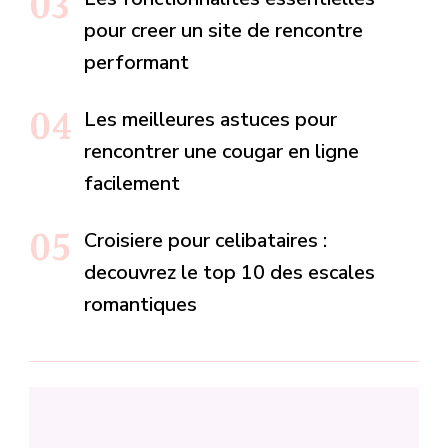
pour creer un site de rencontre
performant
Les meilleures astuces pour
rencontrer une cougar en ligne
facilement
Croisiere pour celibataires :
decouvrez le top 10 des escales
romantiques