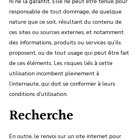
ni ne la garantit. Elle ne peut être tenue pour
responsable de tout dommage, de quelque
nature que ce soit, résultant du contenu de
ces sites ou sources externes, et notamment
des informations, produits ou services qu’ils
proposent, ou de tout usage qui peut être fait
de ces éléments. Les risques liés à cette
utilisation incombent pleinement à
l’internaute, qui doit se conformer à leurs
conditions d’utilisation.
Recherche
En outre, le renvoi sur un site internet pour