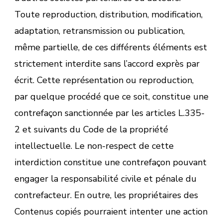
Toute reproduction, distribution, modification,
adaptation, retransmission ou publication,
même partielle, de ces différents éléments est
strictement interdite sans l’accord exprès par
écrit. Cette représentation ou reproduction,
par quelque procédé que ce soit, constitue une
contrefaçon sanctionnée par les articles L.335-
2 et suivants du Code de la propriété
intellectuelle. Le non-respect de cette
interdiction constitue une contrefaçon pouvant
engager la responsabilité civile et pénale du
contrefacteur. En outre, les propriétaires des
Contenus copiés pourraient intenter une action