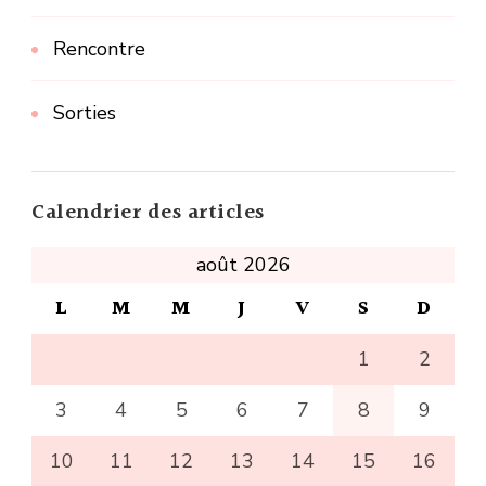
Rencontre
Sorties
Calendrier des articles
août 2026
L
M
M
J
V
S
D
1
2
3
4
5
6
7
8
9
10
11
12
13
14
15
16