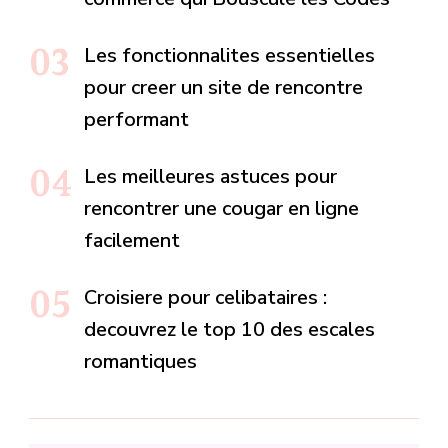
Les fonctionnalites essentielles
pour creer un site de rencontre
performant
Les meilleures astuces pour
rencontrer une cougar en ligne
facilement
Croisiere pour celibataires :
decouvrez le top 10 des escales
romantiques