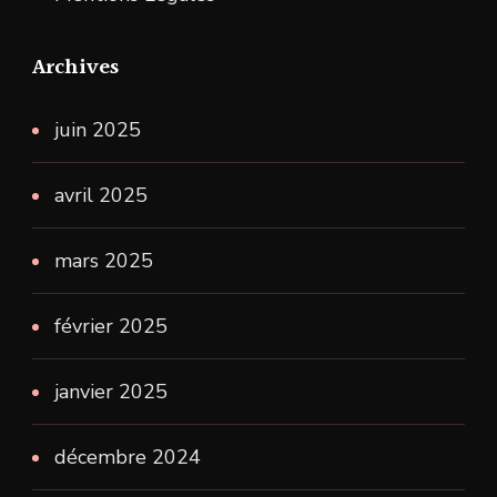
Archives
juin 2025
avril 2025
mars 2025
février 2025
janvier 2025
décembre 2024