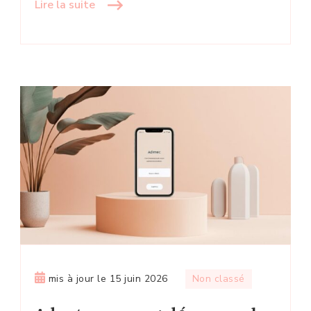
Lire la suite
mis à jour le
15 juin 2026
Non classé