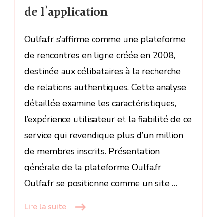
de l’application
Oulfa.fr s’affirme comme une plateforme
de rencontres en ligne créée en 2008,
destinée aux célibataires à la recherche
de relations authentiques. Cette analyse
détaillée examine les caractéristiques,
l’expérience utilisateur et la fiabilité de ce
service qui revendique plus d’un million
de membres inscrits. Présentation
générale de la plateforme Oulfa.fr
Oulfa.fr se positionne comme un site …
Lire la suite