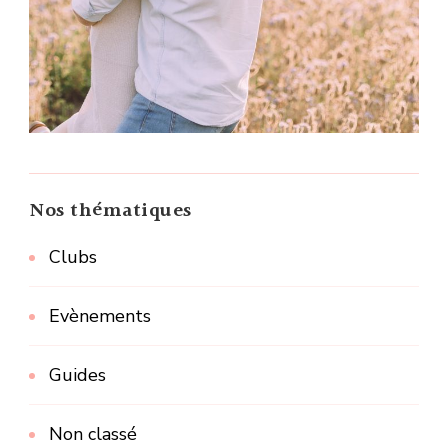
Nos thématiques
Clubs
Evènements
Guides
Non classé