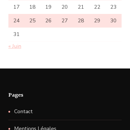
17
18
19
20
21
22
23
24
25
26
27
28
29
30
31
« Juin
Pages
Contact
Mentions Légales