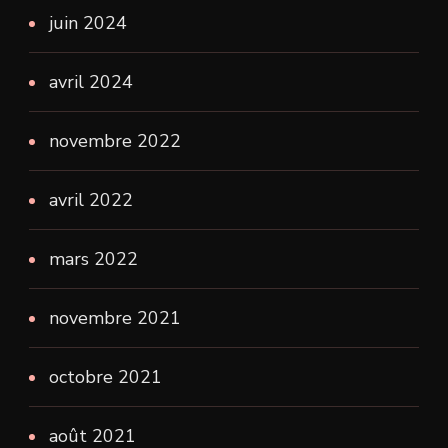
juin 2024
avril 2024
novembre 2022
avril 2022
mars 2022
novembre 2021
octobre 2021
août 2021