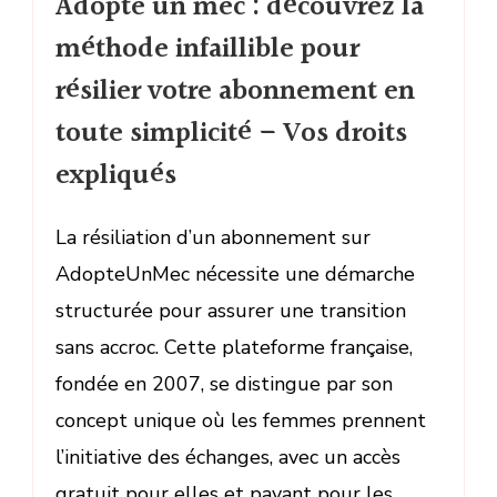
Adopte un mec : découvrez la
méthode infaillible pour
résilier votre abonnement en
toute simplicité – Vos droits
expliqués
La résiliation d’un abonnement sur
AdopteUnMec nécessite une démarche
structurée pour assurer une transition
sans accroc. Cette plateforme française,
fondée en 2007, se distingue par son
concept unique où les femmes prennent
l’initiative des échanges, avec un accès
gratuit pour elles et payant pour les