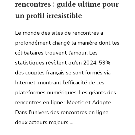
rencontres : guide ultime pour
un profil irresistible
Le monde des sites de rencontres a
profondément changé la manière dont les
célibataires trouvent l’amour. Les
statistiques révèlent qu’en 2024, 53%
des couples français se sont formés via
Internet, montrant l’efficacité de ces
plateformes numériques. Les géants des
rencontres en ligne : Meetic et Adopte
Dans l’univers des rencontres en ligne,
deux acteurs majeurs …