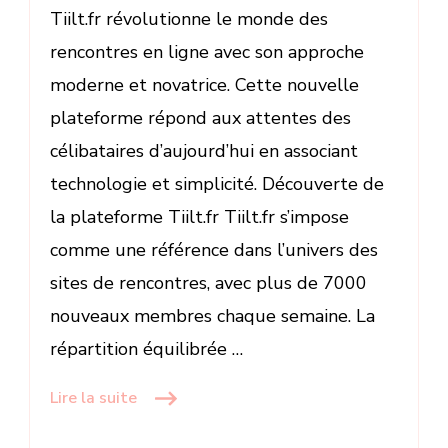
Tiilt.fr révolutionne le monde des
rencontres en ligne avec son approche
moderne et novatrice. Cette nouvelle
plateforme répond aux attentes des
célibataires d’aujourd’hui en associant
technologie et simplicité. Découverte de
la plateforme Tiilt.fr Tiilt.fr s’impose
comme une référence dans l’univers des
sites de rencontres, avec plus de 7000
nouveaux membres chaque semaine. La
répartition équilibrée …
Lire la suite