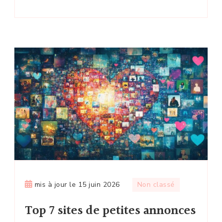
mis à jour le
15 juin 2026
Non classé
Top 7 sites de petites annonces