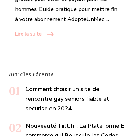
hommes. Guide pratique pour mettre fin
à votre abonnement AdopteUnMec …
Lire la suite
Articles récents
Comment choisir un site de
rencontre gay seniors fiable et
securise en 2024
Nouveauté Tiilt.fr : La Plateforme E-
commerce qui Bouscule les Codes