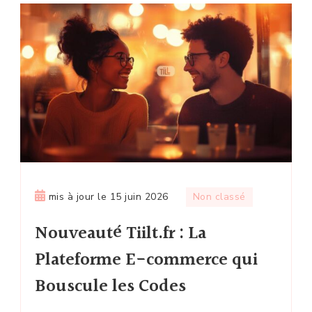
mis à jour le
15 juin 2026
Non classé
Nouveauté Tiilt.fr : La
Plateforme E-commerce qui
Bouscule les Codes