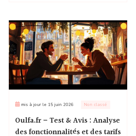
mis à jour le
15 juin 2026
Non classé
Oulfa.fr – Test & Avis : Analyse
des fonctionnalités et des tarifs