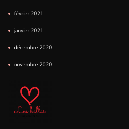
février 2021
janvier 2021
décembre 2020
novembre 2020