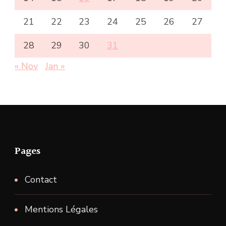
21
22
23
24
25
26
27
28
29
30
31
« Nov
Jan »
Pages
Contact
Mentions Légales