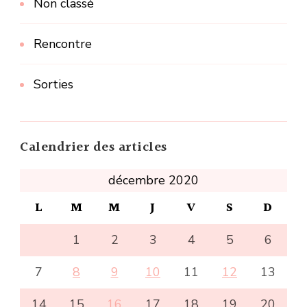
Non classé
Rencontre
Sorties
Calendrier des articles
décembre 2020
L
M
M
J
V
S
D
1
2
3
4
5
6
7
8
9
10
11
12
13
14
15
16
17
18
19
20