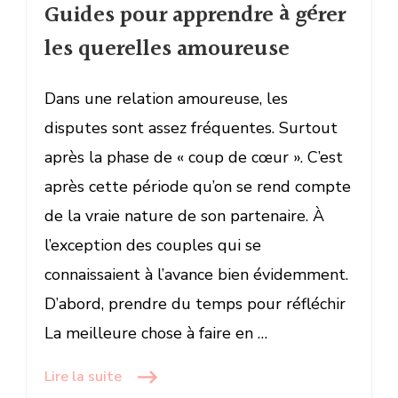
Guides pour apprendre à gérer
les querelles amoureuse
Dans une relation amoureuse, les
disputes sont assez fréquentes. Surtout
après la phase de « coup de cœur ». C’est
après cette période qu’on se rend compte
de la vraie nature de son partenaire. À
l’exception des couples qui se
connaissaient à l’avance bien évidemment.
D’abord, prendre du temps pour réfléchir
La meilleure chose à faire en …
Lire la suite