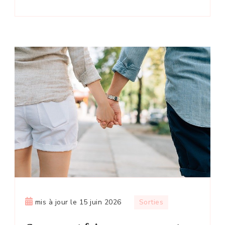
mis à jour le
15 juin 2026
Sorties