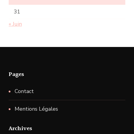
31
« Juin
Pages
Contact
Mentions Légales
Archives