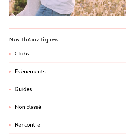
Nos thématiques
Clubs
Evènements
Guides
Non classé
Rencontre