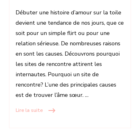
Débuter une histoire d’amour sur la toile
devient une tendance de nos jours, que ce
soit pour un simple flirt ou pour une
relation sérieuse. De nombreuses raisons
en sont les causes. Découvrons pourquoi
les sites de rencontre attirent les
internautes. Pourquoi un site de
rencontre? L’une des principales causes
est de trouver l’âme sœur. …
Lire la suite