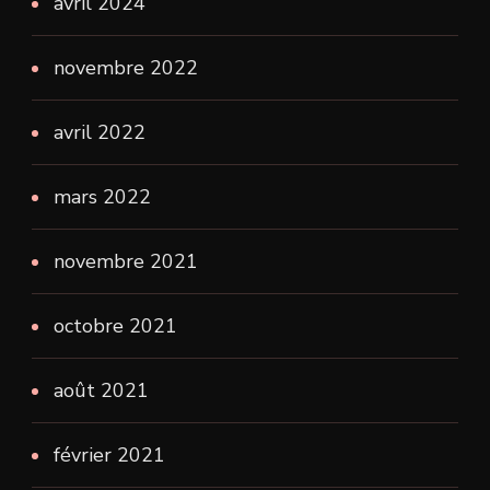
avril 2024
novembre 2022
avril 2022
mars 2022
novembre 2021
octobre 2021
août 2021
février 2021