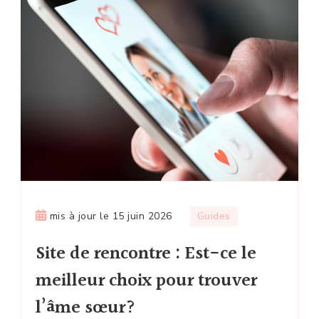
mis à jour le
15 juin 2026
Guides
Site de rencontre : Est-ce le
meilleur choix pour trouver
l’âme sœur?