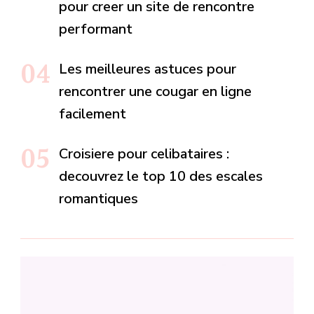
pour creer un site de rencontre
performant
Les meilleures astuces pour
rencontrer une cougar en ligne
facilement
Croisiere pour celibataires :
decouvrez le top 10 des escales
romantiques