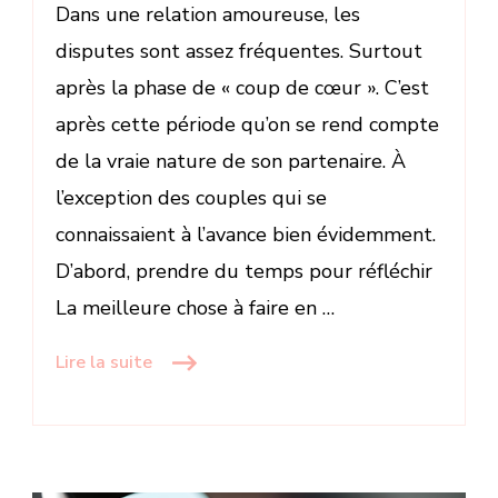
Dans une relation amoureuse, les
disputes sont assez fréquentes. Surtout
après la phase de « coup de cœur ». C’est
après cette période qu’on se rend compte
de la vraie nature de son partenaire. À
l’exception des couples qui se
connaissaient à l’avance bien évidemment.
D’abord, prendre du temps pour réfléchir
La meilleure chose à faire en …
Lire la suite