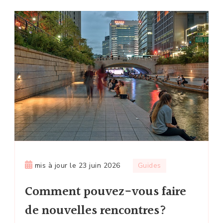
mis à jour le
23 juin 2026
Guides
Comment pouvez-vous faire
de nouvelles rencontres?