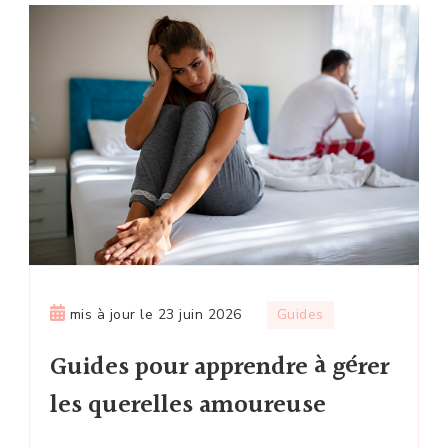
mis à jour le
23 juin 2026
Guides
Guides pour apprendre à gérer
les querelles amoureuse