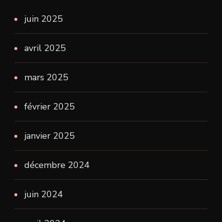
juin 2025
avril 2025
mars 2025
février 2025
janvier 2025
décembre 2024
juin 2024