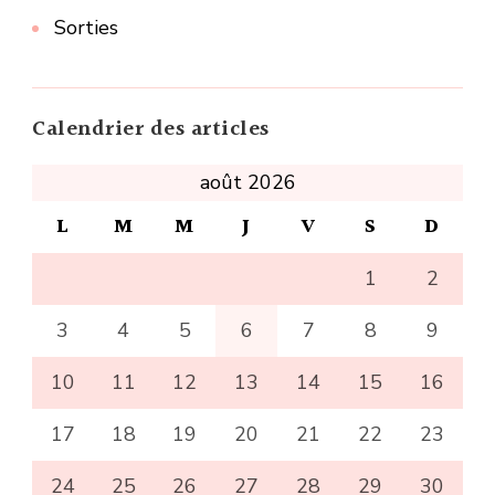
Sorties
Calendrier des articles
août 2026
L
M
M
J
V
S
D
1
2
3
4
5
6
7
8
9
10
11
12
13
14
15
16
17
18
19
20
21
22
23
24
25
26
27
28
29
30