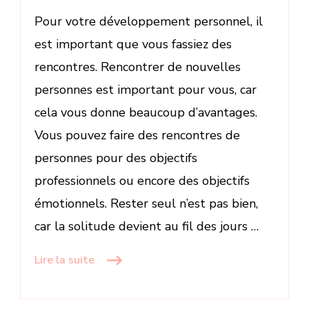
Pour votre développement personnel, il
est important que vous fassiez des
rencontres. Rencontrer de nouvelles
personnes est important pour vous, car
cela vous donne beaucoup d’avantages.
Vous pouvez faire des rencontres de
personnes pour des objectifs
professionnels ou encore des objectifs
émotionnels. Rester seul n’est pas bien,
car la solitude devient au fil des jours …
Lire la suite