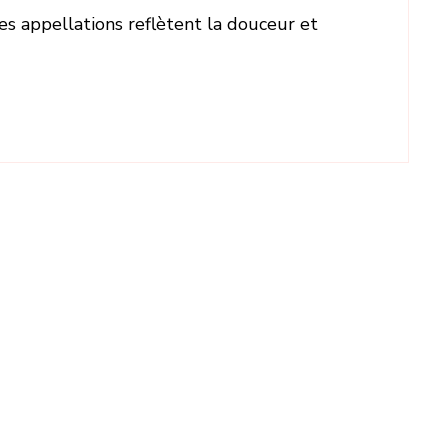
s appellations reflètent la douceur et