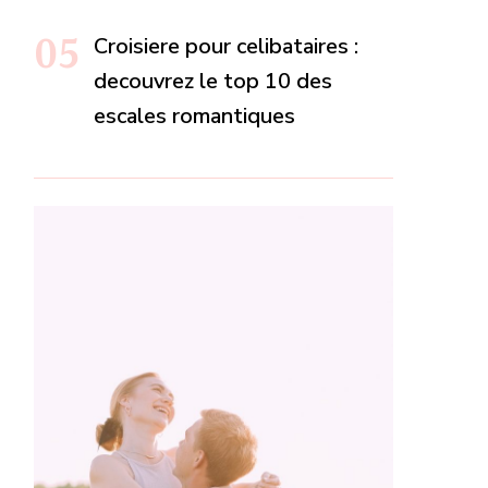
Croisiere pour celibataires :
decouvrez le top 10 des
escales romantiques