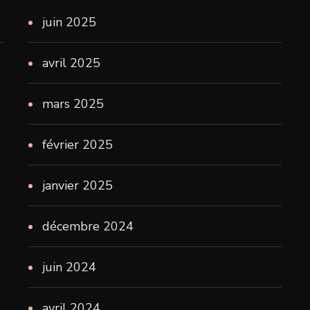
juin 2025
avril 2025
mars 2025
février 2025
janvier 2025
décembre 2024
juin 2024
avril 2024