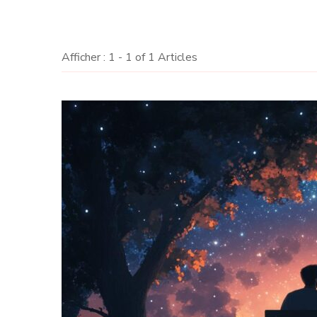
Afficher : 1 - 1 of 1 Articles