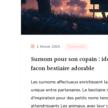
1 février 2025
Rencontre
Surnom pour son copain : ide
facon bestiaire adorable
Les surnoms affectueux enrichissent la
unique entre partenaires. Le bestiaire
d'inspiration pour des petits noms ten
attendrissants Les animaux, avec leur c