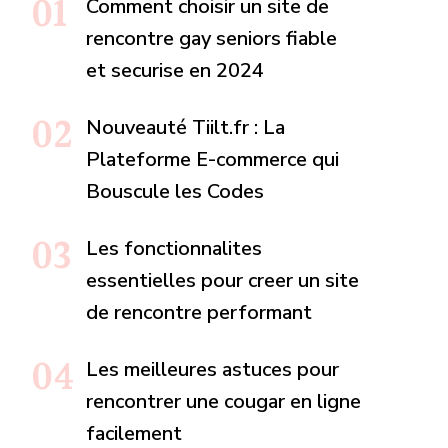
Comment choisir un site de
rencontre gay seniors fiable
et securise en 2024
Nouveauté Tiilt.fr : La
Plateforme E-commerce qui
Bouscule les Codes
Les fonctionnalites
essentielles pour creer un site
de rencontre performant
Les meilleures astuces pour
rencontrer une cougar en ligne
facilement