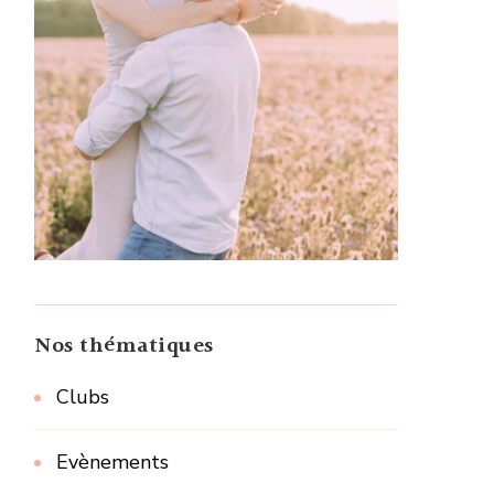
Nos thématiques
Clubs
Evènements