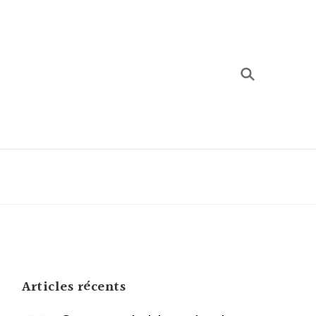
s rencontres
Articles récents