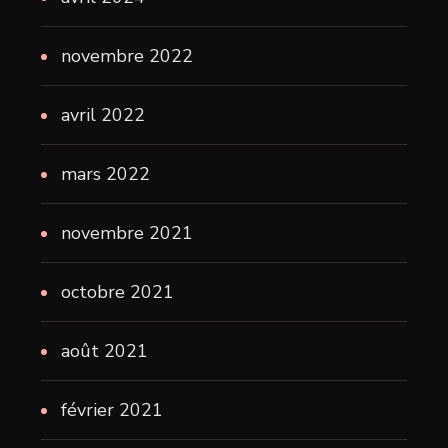
novembre 2022
avril 2022
mars 2022
novembre 2021
octobre 2021
août 2021
février 2021