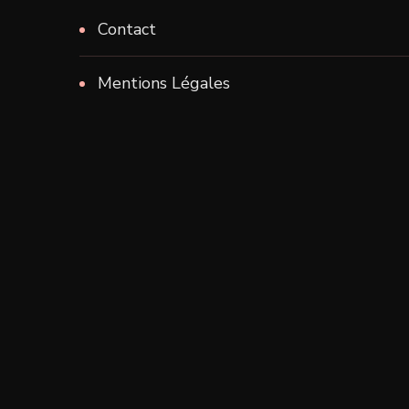
Contact
Mentions Légales