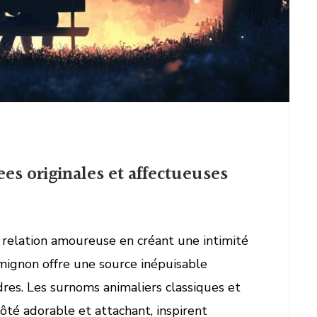
es originales et affectueuses
 relation amoureuse en créant une intimité
 mignon offre une source inépuisable
dres. Les surnoms animaliers classiques et
ôté adorable et attachant, inspirent