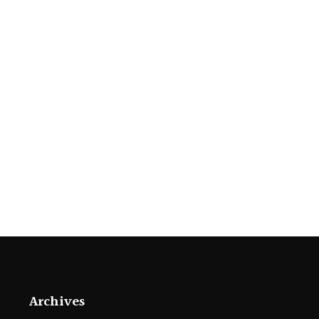
Archives