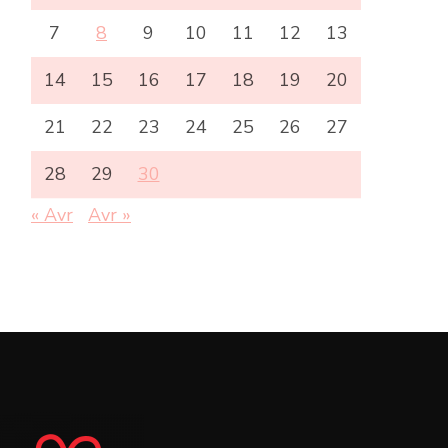
7
8
9
10
11
12
13
14
15
16
17
18
19
20
21
22
23
24
25
26
27
28
29
30
« Avr
Avr »