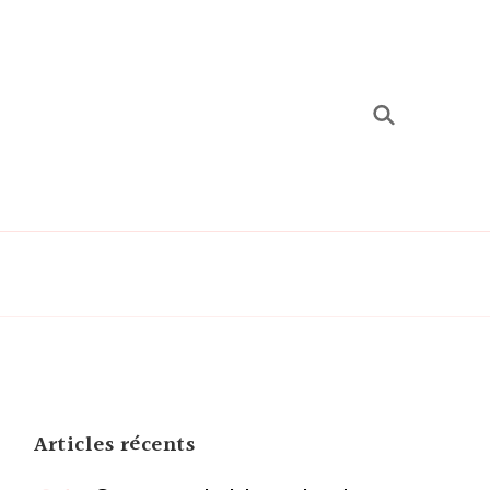
s rencontres
Articles récents