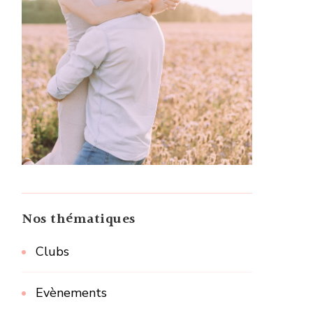
Nos thématiques
Clubs
Evènements