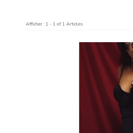
Afficher : 1 - 1 of 1 Articles